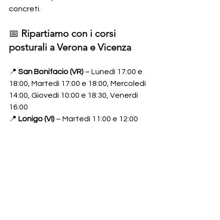
concreti.
📅 
Ripartiamo con i corsi 
posturali a Verona e Vicenza
📍 
San Bonifacio (VR)
 – Lunedì 17:00 e 
18:00, Martedì 17:00 e 18:00, Mercoledì 
14:00, Giovedì 10:00 e 18:30, Venerdì 
16:00
📍 
Lonigo (VI)
 – Martedì 11:00 e 12:00