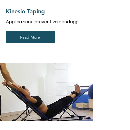
Kinesio Taping
Applicazione preventiva bendaggi
Read More