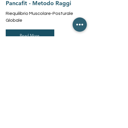
Pancafit - Metodo Raggi
Riequilibrio Muscolare-Posturale
Globale
Read More