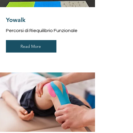
Yowalk
Percorsi di Riequilibrio Funzionale
Read More