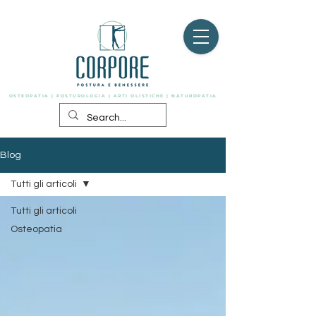
OSTEOPATIA | POSTUROLOGIA | ARTI OLISTICHE | NATUROPATIA
Blog
Tutti gli articoli
Tutti gli articoli
Osteopatia